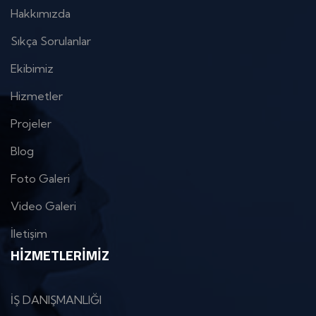
Hakkımızda
Sıkça Sorulanlar
Ekibimiz
Hizmetler
Projeler
Blog
Foto Galeri
Video Galeri
İletişim
HIZMETLERIMIZ
İŞ DANIŞMANLIĞI