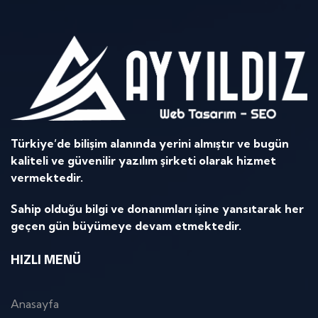
Türkiye’de bilişim alanında yerini almıştır ve bugün
kaliteli ve güvenilir yazılım şirketi olarak hizmet
vermektedir.
Sahip olduğu bilgi ve donanımları işine yansıtarak her
geçen gün büyümeye devam etmektedir.
HIZLI MENÜ
Anasayfa