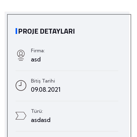
PROJE DETAYLARI
Firma:
asd
Bitiş Tarihi
09.08.2021
Türü:
asdasd