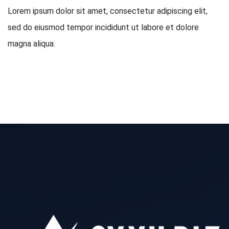
Lorem ipsum dolor sit amet, consectetur adipiscing elit,
sed do eiusmod tempor incididunt ut labore et dolore
magna aliqua.