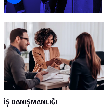
İŞ DANIŞMANLIĞI