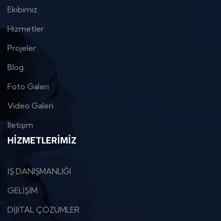
Ekibimiz
Hizmetler
Projeler
Blog
Foto Galeri
Video Galeri
İletişim
HIZMETLERIMIZ
İŞ DANIŞMANLIĞI
GELİŞİM
DİJİTAL ÇÖZÜMLER