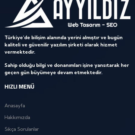
Türkiye’de bilişim alanında yerini almıştır ve bugün
kaliteli ve güvenilir yazılım şirketi olarak hizmet
vermektedir.
Sahip olduğu bilgi ve donanımları işine yansıtarak her
geçen gün büyümeye devam etmektedir.
HIZLI MENÜ
Anasayfa
Hakkımızda
Sıkça Sorulanlar